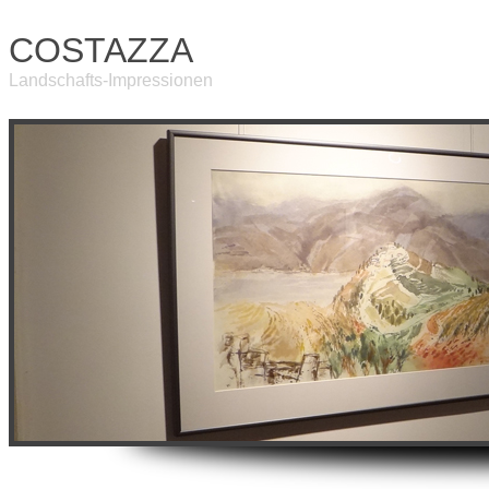
COSTAZZA
Landschafts-Impressionen